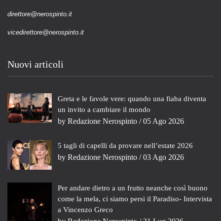
direttore@nerospinto.it
vicedirettore@nerospinto.it
Nuovi articoli
Greta e le favole vere: quando una fiaba diventa
un invito a cambiare il mondo
by
Redazione Nerospinto
/ 05 Ago 2026
5 tagli di capelli da provare nell’estate 2026
by
Redazione Nerospinto
/ 03 Ago 2026
Per andare dietro a un frutto neanche così buono
come la mela, ci siamo persi il Paradiso- Intervista
a Vincenzo Greco