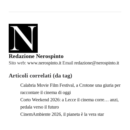
Redazione Nerospinto
Sito web:
www.nerospinto.it
Email
redazione@nerospinto.it
Articoli correlati (da tag)
Calabria Movie Film Festival, a Crotone una giuria per
raccontare il cinema di oggi
Corto Weekend 2026: a Lecce il cinema corre… anzi,
pedala verso il futuro
CinemAmbiente 2026, il pianeta è la vera star