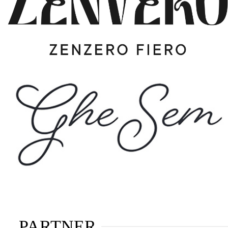
PARTNER