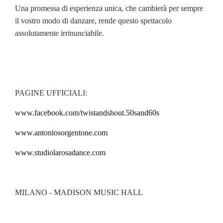
Una promessa di esperienza unica, che cambierà per sempre
il vostro modo di danzare, rende questo spettacolo
assolutamente irrinunciabile.
PAGINE UFFICIALI:
www.facebook.com/twistandshout.50sand60s
www.antoniosorgentone.com
www.studiolarosadance.com
MILANO - MADISON MUSIC HALL