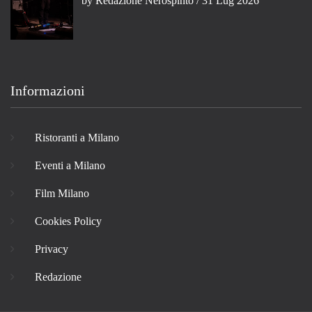
by
Redazione Nerospinto
/ 31 Lug 2026
Informazioni
Ristoranti a Milano
Eventi a Milano
Film Milano
Cookies Policy
Privacy
Redazione