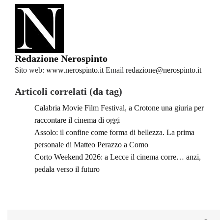
Redazione Nerospinto
Sito web:
www.nerospinto.it
Email
redazione@nerospinto.it
Articoli correlati (da tag)
Calabria Movie Film Festival, a Crotone una giuria per
raccontare il cinema di oggi
Assolo: il confine come forma di bellezza. La prima
personale di Matteo Perazzo a Como
Corto Weekend 2026: a Lecce il cinema corre… anzi,
pedala verso il futuro