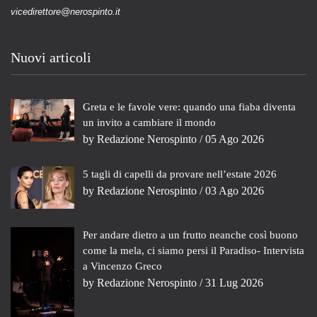
vicedirettore@nerospinto.it
Nuovi articoli
Greta e le favole vere: quando una fiaba diventa
un invito a cambiare il mondo
by
Redazione Nerospinto
/ 05 Ago 2026
5 tagli di capelli da provare nell’estate 2026
by
Redazione Nerospinto
/ 03 Ago 2026
Per andare dietro a un frutto neanche così buono
come la mela, ci siamo persi il Paradiso- Intervista
a Vincenzo Greco
by
Redazione Nerospinto
/ 31 Lug 2026