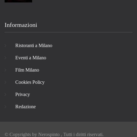
Informazioni
Ristoranti a Milano
Eventi a Milano
Film Milano
Cookies Policy
Privacy
Redazione
© Copyrights by
Nerospinto
, Tutti i diritti riservati.