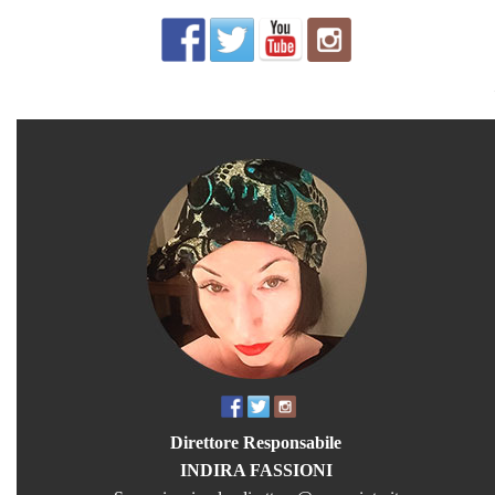
Direttore Responsabile
INDIRA FASSIONI