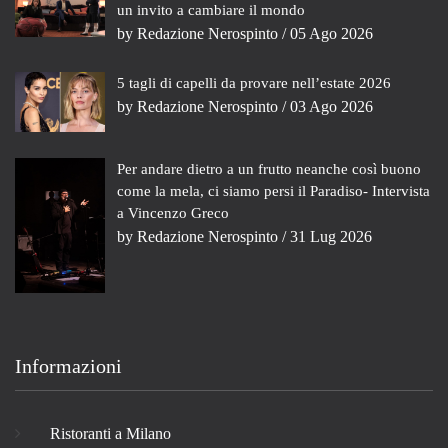
un invito a cambiare il mondo
by
Redazione Nerospinto
/ 05 Ago 2026
5 tagli di capelli da provare nell’estate 2026
by
Redazione Nerospinto
/ 03 Ago 2026
Per andare dietro a un frutto neanche così buono
come la mela, ci siamo persi il Paradiso- Intervista
a Vincenzo Greco
by
Redazione Nerospinto
/ 31 Lug 2026
Informazioni
Ristoranti a Milano