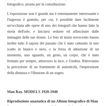
fotografico, pronta per la consultazione.
L'esposizione non è grande ma è estremamente interessante e
l'ingresso è gratuito, per cui, è possibile dare facilmente
un'occhiata alle opere di uno dei fotografi che hanno fatto la
storia dell'arte, e lasciarsi sedurre ed affascinare dalle
immagini delle sue donne. Le foto di inizio novecento hanno
inoltre tutto il sapore del passato che è stato catturato in uno
scatto in bianco e nero, e la forza di attrazione di un
momento, uno sguardo, un gesto, un corpo, che è stato
fermato per sempre, attraverso la luce, e l'ombra. Ritroviamo
la percezione di un frammento di autenticità, l'impressione
della distanza e l'illusione di un sogno.
Man Ray. MODELS 1920-1940
Riproduzione anastatica di un Album fotografico di Man