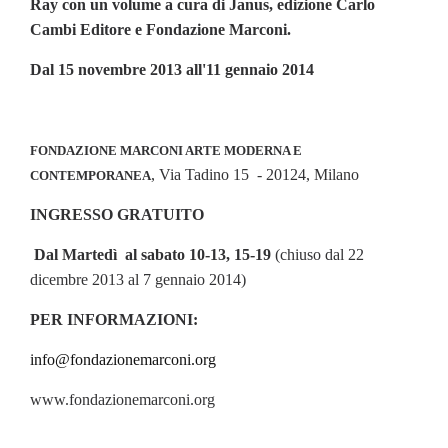
Ray con un volume a cura di Janus, edizione Carlo
Cambi Editore e Fondazione Marconi.
Dal 15 novembre 2013 all'11 gennaio 2014
FONDAZIONE MARCONI ARTE MODERNA E
, Via Tadino 15 - 20124, Milano
CONTEMPORANEA
INGRESSO GRATUITO
Dal Martedì al sabato 10-13, 15-19
(chiuso dal 22
dicembre 2013 al 7 gennaio 2014)
PER INFORMAZIONI:
info@fondazionemarconi.org
www.fondazionemarconi.org