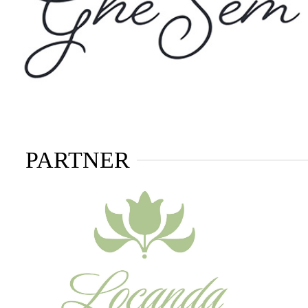
PARTNER