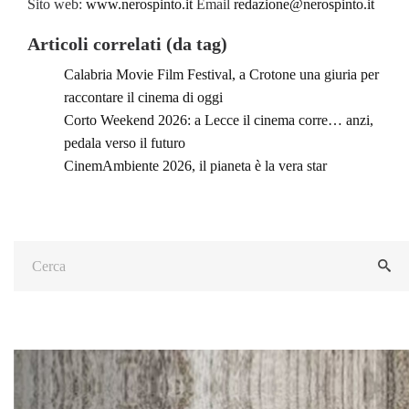
Sito web:
www.nerospinto.it
Email
redazione@nerospinto.it
Articoli correlati (da tag)
Calabria Movie Film Festival, a Crotone una giuria per
raccontare il cinema di oggi
Corto Weekend 2026: a Lecce il cinema corre… anzi,
pedala verso il futuro
CinemAmbiente 2026, il pianeta è la vera star