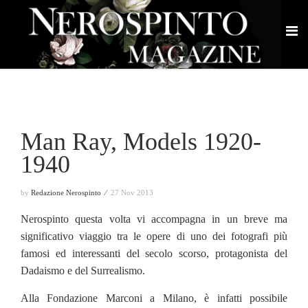
Man Ray, Models 1920-
1940
by
Redazione Nerospinto ⁄
27 Nov 2013
Nerospinto questa volta vi accompagna in un breve ma
significativo viaggio tra le opere di uno dei fotografi più
famosi ed interessanti del secolo scorso, protagonista del
Dadaismo e del Surrealismo.
Alla Fondazione Marconi a Milano, è infatti possibile