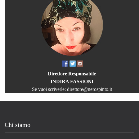
Direttore Responsabile
INDIRA FASSIONI
Se vuoi scriverle:
direttore@nerospinto.it
Chi siamo