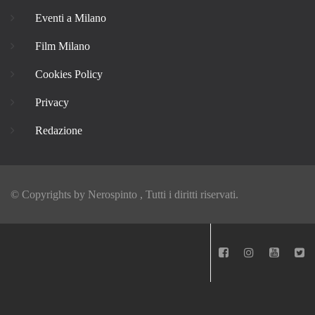
Eventi a Milano
Film Milano
Cookies Policy
Privacy
Redazione
© Copyrights by
Nerospinto
, Tutti i diritti riservati.