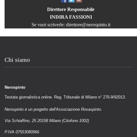
Direttore Responsabile
INDIRA FASSIONI
Se vuoi scriverle:
direttore@nerospinto.it
Chi siamo
Nerospinto
Testata giornalistica online. Reg. Tribunale di Milano n° 276-9/92013.
Nerospinto è un progetto dell'Associazione Rosaspinto.
Via Schiaffino, 25 20158 Milano (Citofono 1002)
P.IVA 07553080966