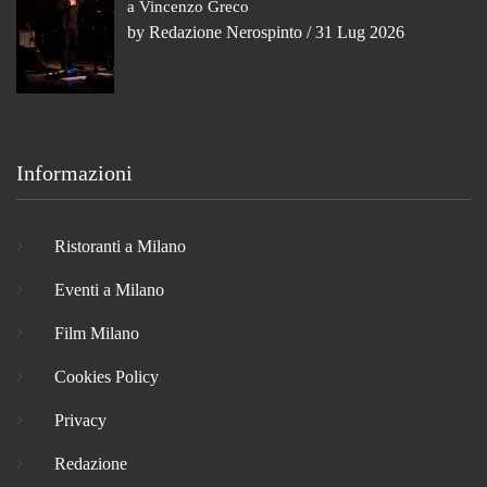
a Vincenzo Greco
by
Redazione Nerospinto
/ 31 Lug 2026
Informazioni
Ristoranti a Milano
Eventi a Milano
Film Milano
Cookies Policy
Privacy
Redazione