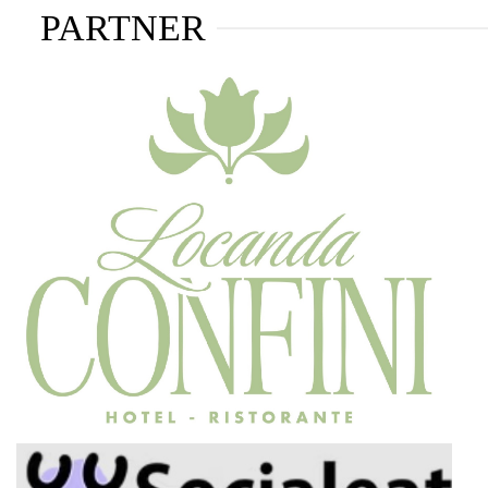
PARTNER