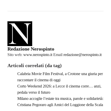
Redazione Nerospinto
Sito web:
www.nerospinto.it
Email
redazione@nerospinto.it
Articoli correlati (da tag)
Calabria Movie Film Festival, a Crotone una giuria per
raccontare il cinema di oggi
Corto Weekend 2026: a Lecce il cinema corre… anzi,
pedala verso il futuro
Milano accoglie l’estate tra musica, parole e solidarietà:
Cristiana Pegoraro agli Amici del Loggione della Scala