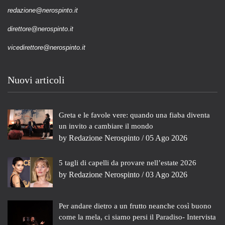
redazione@nerospinto.it
direttore@nerospinto.it
vicedirettore@nerospinto.it
Nuovi articoli
Greta e le favole vere: quando una fiaba diventa
un invito a cambiare il mondo
by
Redazione Nerospinto
/ 05 Ago 2026
5 tagli di capelli da provare nell’estate 2026
by
Redazione Nerospinto
/ 03 Ago 2026
Per andare dietro a un frutto neanche così buono
come la mela, ci siamo persi il Paradiso- Intervista