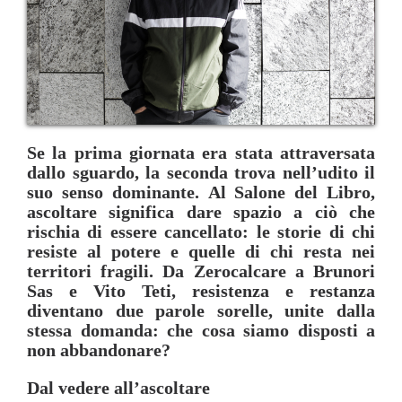
Se la prima giornata era stata attraversata
dallo sguardo, la seconda trova nell’udito il
suo senso dominante. Al Salone del Libro,
ascoltare significa dare spazio a ciò che
rischia di essere cancellato: le storie di chi
resiste al potere e quelle di chi resta nei
territori fragili. Da Zerocalcare a Brunori
Sas e Vito Teti, resistenza e restanza
diventano due parole sorelle, unite dalla
stessa domanda: che cosa siamo disposti a
non abbandonare?
Dal vedere all’ascoltare