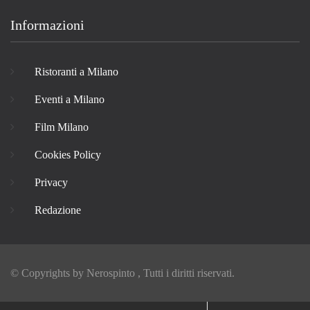
Informazioni
Ristoranti a Milano
Eventi a Milano
Film Milano
Cookies Policy
Privacy
Redazione
© Copyrights by
Nerospinto
, Tutti i diritti riservati.