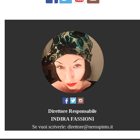
Direttore Responsabile
INDIRA FASSIONI
Se vuoi scriverle:
direttore@nerospinto.it