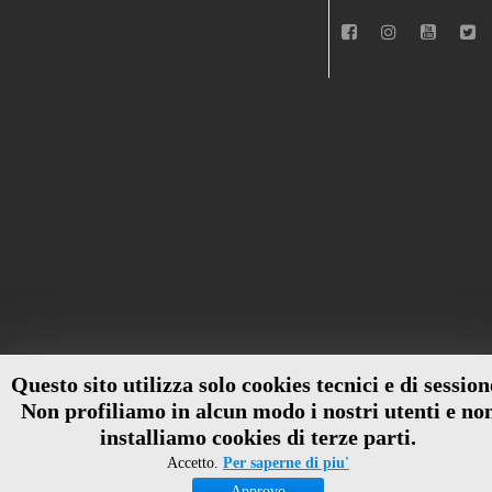
Questo sito utilizza solo cookies tecnici e di session
Non profiliamo in alcun modo i nostri utenti e no
installiamo cookies di terze parti.
Accetto.
Per saperne di piu'
Approvo