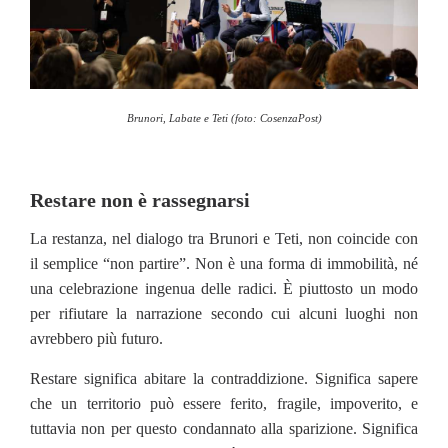
Brunori, Labate e Teti (foto: CosenzaPost)
Restare non è rassegnarsi
La restanza, nel dialogo tra Brunori e Teti, non coincide con
il semplice “non partire”. Non è una forma di immobilità, né
una celebrazione ingenua delle radici. È piuttosto un modo
per rifiutare la narrazione secondo cui alcuni luoghi non
avrebbero più futuro.
Restare significa abitare la contraddizione. Significa sapere
che un territorio può essere ferito, fragile, impoverito, e
tuttavia non per questo condannato alla sparizione. Significa