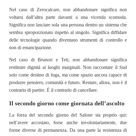
Nel caso di Zerocalcare, non abbandonare significa non
voltarsi dall’altra parte davanti a una vicenda scomoda.
Significa non lasciare sola una persona dentro un sistema che
sembra sproporzionato rispetto al singolo. Significa diffidare
delle tecnologie quando diventano strumenti di controllo e
non di emancipazione.
Nel caso di Brunori e Teti, non abbandonare significa
restituire dignità ai luoghi marginali. Non raccontare il Sud
solo come destino di fuga, ma come spazio ancora capace di
produrre pensiero, comunità e futuro. Restare, allora, non è il
contrario di partire. È il contrario di cancellare.
Il secondo giorno come giornata dell’ascolto
La forza del secondo giorno del Salone sta proprio qui:
nell’avere accostato, forse anche involontariamente, due
forme diverse di permanenza. Da una parte la resistenza di