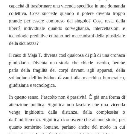
capacità di trasformare una vicenda specifica in una domanda
collettiva. Cosa succede quando il potere diventa troppo
grande per essere compreso dal singolo? Cosa resta della
libertà individuale quando sorveglianza, intercettazioni e
tecnologie predittive entrano nei meccanismi della giustizia e
della sicurezza?
Il caso di Maja T. diventa così qualcosa di più di una cronaca
giudiziaria. Diventa una storia che chiede ascolto, perché
parla della fragilità dei corpi davanti agli apparati, della
solitudine dell’individuo davanti alla macchina burocratica,
giudiziaria e tecnologica.
In questo senso, l’ascolto non è passività. È già una forma di
attenzione politica. Significa non lasciare che una vicenda
venga inghiottita dalla distanza, dalla complessità o
dall’indifferenza. Significa riconoscere che alcune storie, per
quanto sembrino lontane, parlano anche del modo in cui