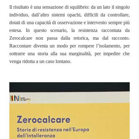
Il risultato è una sensazione di squilibrio: da un lato il singolo
individuo, dall’altro sistemi opachi, difficili da controllare,
dotati di una capacità di osservazione e intervento sempre più
estesa. In questo scenario, la resistenza raccontata da
Zerocalcare non passa dalla retorica, ma dal racconto.
Raccontare diventa un modo per rompere l’isolamento, per
sottrarre una storia alla sua marginalità, per impedire che
venga ridotta a un caso lontano.