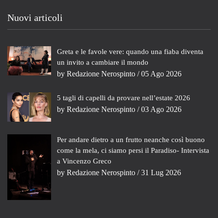
Nuovi articoli
Greta e le favole vere: quando una fiaba diventa
un invito a cambiare il mondo
by
Redazione Nerospinto
/ 05 Ago 2026
5 tagli di capelli da provare nell’estate 2026
by
Redazione Nerospinto
/ 03 Ago 2026
Per andare dietro a un frutto neanche così buono
come la mela, ci siamo persi il Paradiso- Intervista
a Vincenzo Greco
by
Redazione Nerospinto
/ 31 Lug 2026