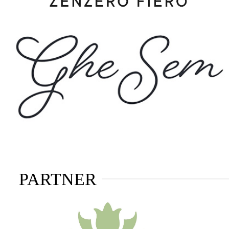
PARTNER