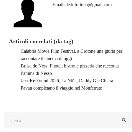
Email
ale.infortuna@gmail.com
Articoli correlati (da tag)
Calabria Movie Film Festival, a Crotone una giuria per
raccontare il cinema di oggi
Briisa de Ness: l’hotel, bistrot e pizzeria che racconta
l’anima di Nesso
Jazz:Re:Found 2026, La Niña, Daddy G e Chiara
Pavan completano il viaggio nel Monferrato