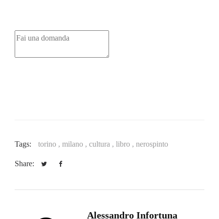
Tags:
torino ,
milano ,
cultura ,
libro ,
nerospinto
Share:
Alessandro Infortuna