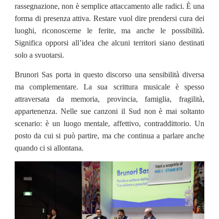
rassegnazione, non è semplice attaccamento alle radici. È una
forma di presenza attiva. Restare vuol dire prendersi cura dei
luoghi, riconoscerne le ferite, ma anche le possibilità.
Significa opporsi all’idea che alcuni territori siano destinati
solo a svuotarsi.
Brunori Sas porta in questo discorso una sensibilità diversa
ma complementare. La sua scrittura musicale è spesso
attraversata da memoria, provincia, famiglia, fragilità,
appartenenza. Nelle sue canzoni il Sud non è mai soltanto
scenario: è un luogo mentale, affettivo, contraddittorio. Un
posto da cui si può partire, ma che continua a parlare anche
quando ci si allontana.