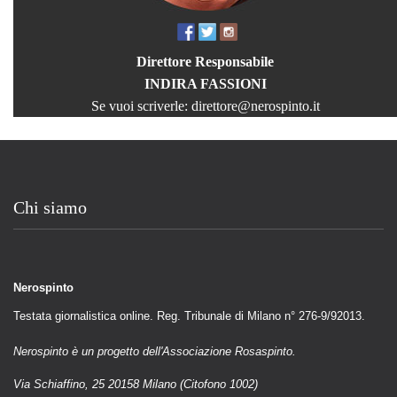
Direttore Responsabile
INDIRA FASSIONI
Se vuoi scriverle:
direttore@nerospinto.it
Chi siamo
Nerospinto
Testata giornalistica online. Reg. Tribunale di Milano n° 276-9/92013.
Nerospinto è un progetto dell'Associazione Rosaspinto.
Via Schiaffino, 25 20158 Milano (Citofono 1002)