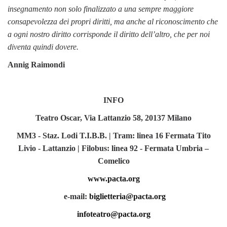
insegnamento non solo finalizzato a una sempre maggiore
consapevolezza dei propri diritti, ma anche al riconoscimento che
a ogni nostro diritto corrisponde il diritto dell’altro, che per noi
diventa quindi dovere.
Annig Raimondi
INFO
Teatro Oscar, Via Lattanzio 58, 20137 Milano
MM3 - Staz. Lodi T.I.B.B. | Tram: linea 16 Fermata Tito
Livio - Lattanzio | Filobus: linea 92 - Fermata Umbria –
Comelico
www.pacta.org
e-mail:
biglietteria@pacta.org
infoteatro@pacta.org