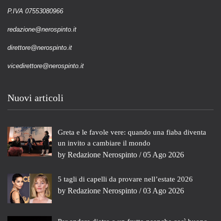
P.IVA 07553080966
redazione@nerospinto.it
direttore@nerospinto.it
vicedirettore@nerospinto.it
Nuovi articoli
Greta e le favole vere: quando una fiaba diventa
un invito a cambiare il mondo
by
Redazione Nerospinto
/ 05 Ago 2026
5 tagli di capelli da provare nell’estate 2026
by
Redazione Nerospinto
/ 03 Ago 2026