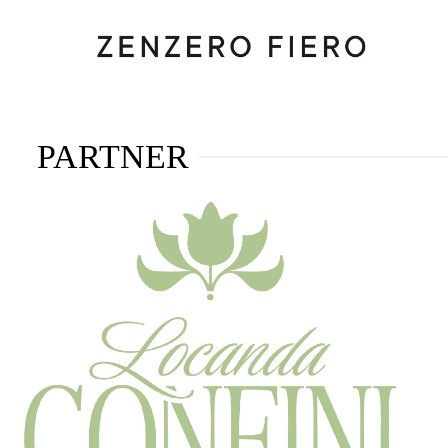
PARTNER