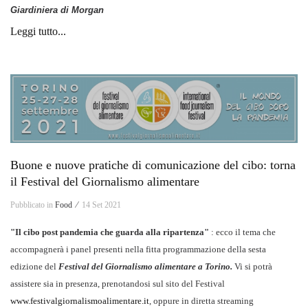
Giardiniera di Morgan
Leggi tutto...
Buone e nuove pratiche di comunicazione del cibo: torna
il Festival del Giornalismo alimentare
Pubblicato in
Food ⁄
14 Set 2021
"Il cibo post pandemia che guarda alla ripartenza"
: ecco il tema che
accompagnerà i panel presenti nella fitta programmazione della sesta
edizione del
Festival del Giornalismo alimentare a Torino.
Vi si potrà
assistere sia in presenza, prenotandosi sul sito del Festival
www.festivalgiornalismoalimentare.it
, oppure in diretta streaming