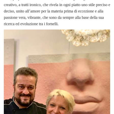
creativo, a tratti ironico, che rivela in ogni piatto uno stile preciso e
deciso, unito all’amore per la materia prima di eccezione e alla
passione vera, vibrante, che sono da sempre alla base della sua
ricerca ed evoluzione tra i fornelli.