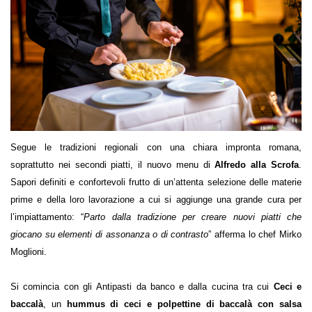
Segue le tradizioni regionali con una chiara impronta romana,
soprattutto nei secondi piatti, il nuovo menu di
Alfredo alla Scrofa
.
Sapori definiti e confortevoli frutto di un’attenta selezione delle materie
prime e della loro lavorazione a cui si aggiunge una grande cura per
l’impiattamento: “
Parto dalla tradizione per creare nuovi piatti che
giocano su elementi di assonanza o di contrasto
” afferma lo chef Mirko
Moglioni.
Si comincia con gli Antipasti da banco
e
dalla cucina
tra cui
Ceci e
baccalà
, un
hummus di ceci e polpettine di baccalà con salsa