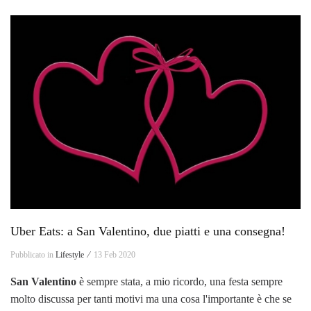
Uber Eats: a San Valentino, due piatti e una consegna!
Pubblicato in
Lifestyle ⁄
13 Feb 2020
San Valentino
è sempre stata, a mio ricordo, una festa sempre
molto discussa per tanti motivi ma una cosa l'importante è che se