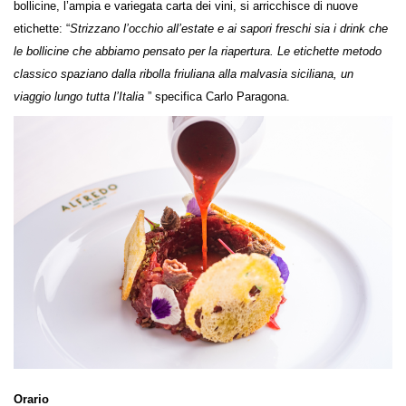
bollicine, l’ampia e variegata carta dei vini, si arricchisce di nuove
etichette: “
Strizzano l’occhio all’estate e ai sapori freschi sia i drink che
le bollicine che abbiamo pensato per la riapertura. Le etichette metodo
classico spaziano dalla ribolla friuliana alla malvasia siciliana, un
viaggio lungo tutta l’Italia
” specifica Carlo Paragona.
Orario