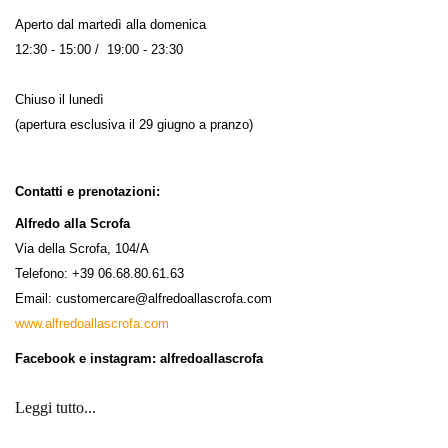
Aperto dal martedì alla domenica
12:30 - 15:00 / 19:00 - 23:30
Chiuso il lunedì
(apertura esclusiva il 29 giugno a pranzo)
Contatti e prenotazioni:
Alfredo alla Scrofa
Via della Scrofa, 104/A
Telefono: +39 06.68.80.61.63
Email:
customercare@alfredoallascrofa.com
www.alfredoallascrofa.com
Facebook e instagram: alfredoallascrofa
Leggi tutto...