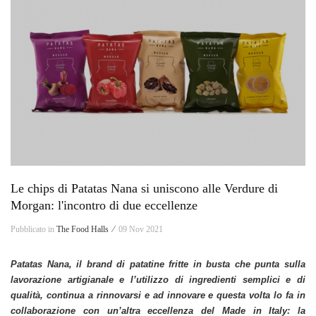
Le chips di Patatas Nana si uniscono alle Verdure di
Morgan: l'incontro di due eccellenze
Pubblicato in
The Food Halls ⁄
09 Nov 2021
Patatas Nana, il brand di patatine fritte in busta che punta sulla
lavorazione artigianale e l’utilizzo di ingredienti semplici e di
qualità, continua a rinnovarsi e ad innovare e questa volta lo fa in
collaborazione con un’altra eccellenza del Made in Italy: la