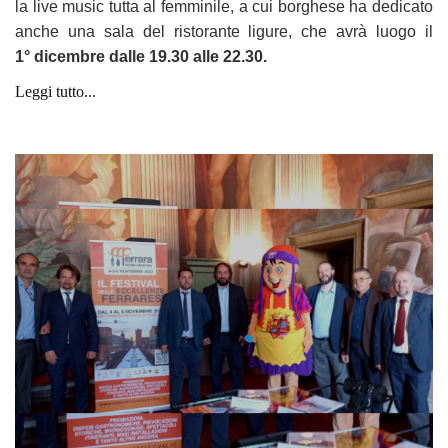
la live music tutta al femminile, a cui borghese ha dedicato
anche una sala del ristorante ligure, che avrà luogo il
1°
dicembre dalle 19.30 alle 22.30.
Leggi tutto...