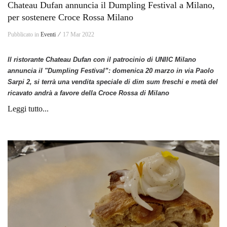
Chateau Dufan annuncia il Dumpling Festival a Milano,
per sostenere Croce Rossa Milano
Pubblicato in
Eventi ⁄
17 Mar 2022
Il ristorante Chateau Dufan con il patrocinio di UNIIC Milano
annuncia il "Dumpling Festival”: domenica 20 marzo in via Paolo
Sarpi 2, si terrà una vendita speciale di dim sum freschi e metà del
ricavato andrà a favore della Croce Rossa di Milano
Leggi tutto...