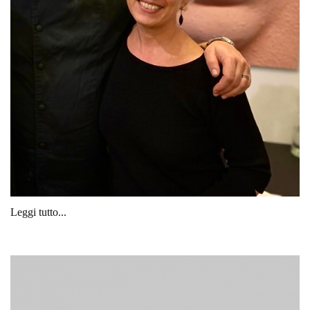
Leggi tutto...