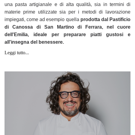
una pasta artigianale e di alta qualità, sia in termini di
materie prime utilizzate sia
per i metodi di lavorazione
impiegati, come ad esempio quella
prodotta dal Pastificio
di Canossa di
San Martino di Ferrara, nel cuore
dell'Emilia, ideale per preparare piatti gustosi e
all'insegna del
benessere.
Leggi tutto...