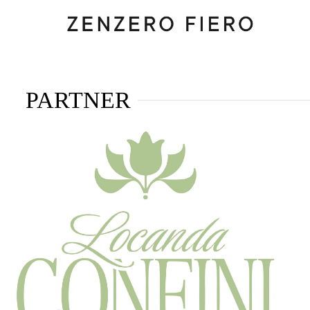
PARTNER