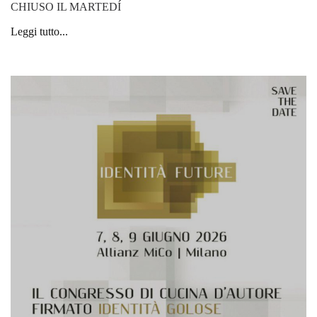
CHIUSO IL MARTEDÍ
Leggi tutto...