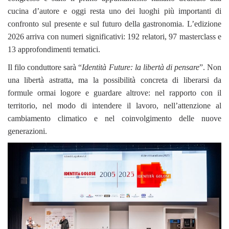
cucina d’autore e oggi resta uno dei luoghi più importanti di
confronto sul presente e sul futuro della gastronomia. L’edizione
2026 arriva con numeri significativi: 192 relatori, 97 masterclass e
13 approfondimenti tematici.
Il filo conduttore sarà “
Identità Future: la libertà di pensare
”. Non
una libertà astratta, ma la possibilità concreta di liberarsi da
formule ormai logore e guardare altrove: nel rapporto con il
territorio, nel modo di intendere il lavoro, nell’attenzione al
cambiamento climatico e nel coinvolgimento delle nuove
generazioni.