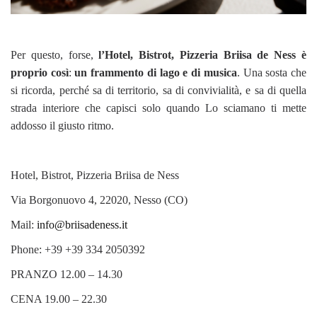
Per questo, forse,
l’Hotel, Bistrot, Pizzeria Briisa de Ness è
proprio così
:
un frammento di lago e di musica
. Una sosta che
si ricorda, perché sa di territorio, sa di convivialità, e sa di quella
strada interiore che capisci solo quando Lo sciamano ti mette
addosso il giusto ritmo.
Hotel, Bistrot, Pizzeria Briisa de Ness
Via Borgonuovo 4, 22020, Nesso (CO)
Mail:
info@briisadeness.it
Phone: +39 +39 334 2050392
PRANZO 12.00 – 14.30
CENA 19.00 – 22.30