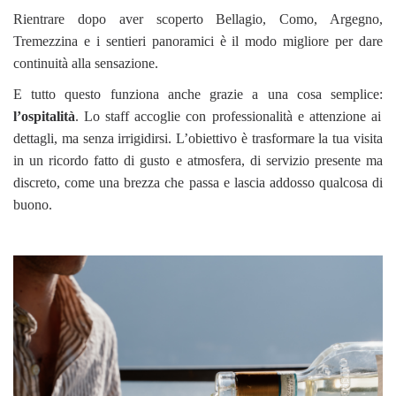
Rientrare dopo aver scoperto Bellagio, Como, Argegno,
Tremezzina e i sentieri panoramici è il modo migliore per dare
continuità alla sensazione.
E tutto questo funziona anche grazie a una cosa semplice:
l’ospitalità
. Lo staff accoglie con professionalità e attenzione ai
dettagli, ma senza irrigidirsi. L’obiettivo è trasformare la tua visita
in un ricordo fatto di gusto e atmosfera, di servizio presente ma
discreto, come una brezza che passa e lascia addosso qualcosa di
buono.