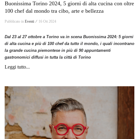
Buonissima Torino 2024, 5 giorni di alta cucina con oltre
100 chef dal mondo tra cibo, arte e bellezza
Pubblicato in
Eventi ⁄
16 Ott 2024
Dal 23 al 27 ottobre a Torino va in scena Buonissima 2024: 5 giorni
di alta cucina e più di 100 chef da tutto il mondo, i quali incontrano
la grande cucina piemontese in più di 90 appuntamenti
gastronomici diffusi in tutta la città di Torino
Leggi tutto...