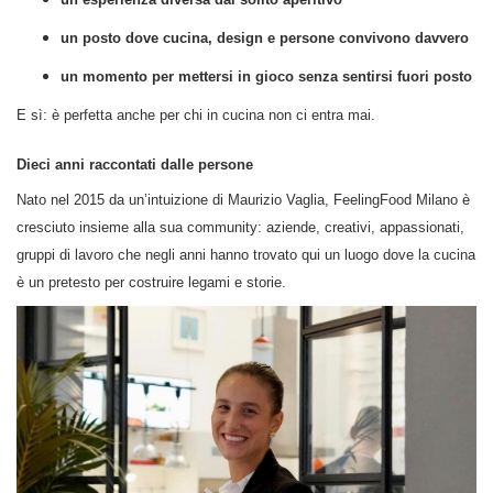
un posto dove cucina, design e persone convivono davvero
un momento per mettersi in gioco senza sentirsi fuori posto
E sì: è perfetta anche per chi in cucina non ci entra mai.
Dieci anni raccontati dalle persone
Nato nel 2015 da un’intuizione di Maurizio Vaglia, FeelingFood Milano è
cresciuto insieme alla sua community: aziende, creativi, appassionati,
gruppi di lavoro che negli anni hanno trovato qui un luogo dove la cucina
è un pretesto per costruire legami e storie.