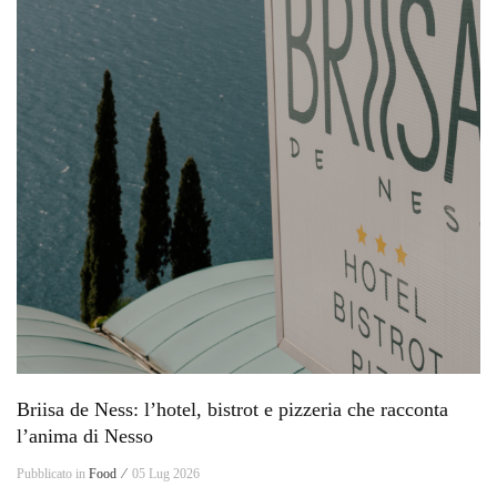
Briisa de Ness: l’hotel, bistrot e pizzeria che racconta
l’anima di Nesso
Pubblicato in
Food ⁄
05 Lug 2026