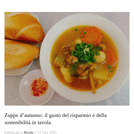
Zuppe d’autunno: il gusto del risparmio e della
sostenibilità in tavola
Pubblicato in
Ricette ⁄
12 Nov 2025