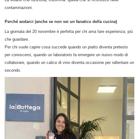
contaminazioni.
Perché andarci (anche se non sei un fanatico della cucina)
La giornata del 20 novembre è perfetta per chi ama fare esperienza, più
che guardare.
Per chi vuole capire cosa succede quando un piatto diventa pretesto
per conoscersi, quando un laboratorio fa emergere un nuovo modo di
collaborare, quando un calice di vino diventa occasione per rallentare un
secondo.