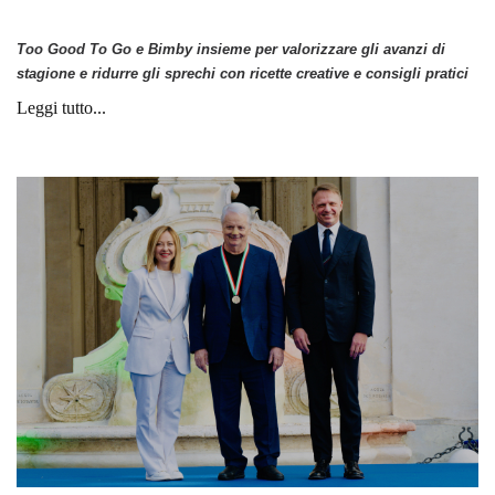
Too Good To Go e Bimby insieme per valorizzare gli avanzi di
stagione e ridurre gli sprechi con ricette creative e consigli pratici
Leggi tutto...