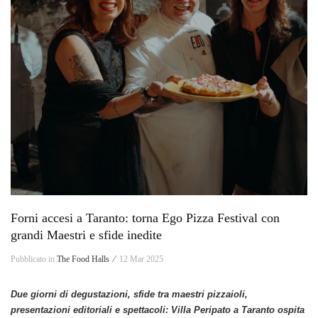
Forni accesi a Taranto: torna Ego Pizza Festival con
grandi Maestri e sfide inedite
Pubblicato in
The Food Halls ⁄
12 Mar 2025
Due giorni di degustazioni, sfide tra maestri pizzaioli,
presentazioni editoriali e spettacoli: Villa Peripato a Taranto ospita