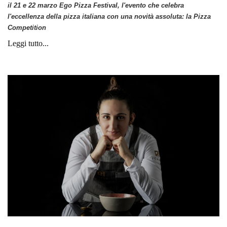
il 21 e 22 marzo Ego Pizza Festival, l'evento che celebra
l'eccellenza della pizza italiana con una novità assoluta: la Pizza
Competition
Leggi tutto...