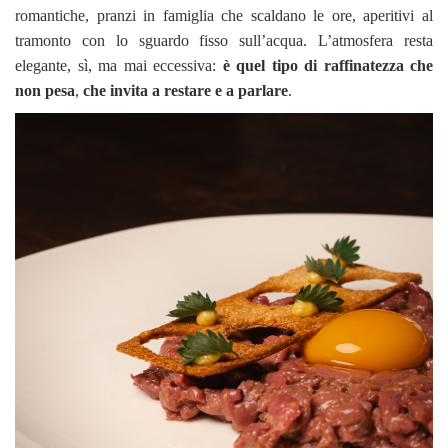
romantiche, pranzi in famiglia che scaldano le ore, aperitivi al
tramonto con lo sguardo fisso sull’acqua. L’atmosfera resta
elegante, sì, ma mai eccessiva:
è quel tipo di raffinatezza che
non pesa
,
che invita a restare e a parlare
.