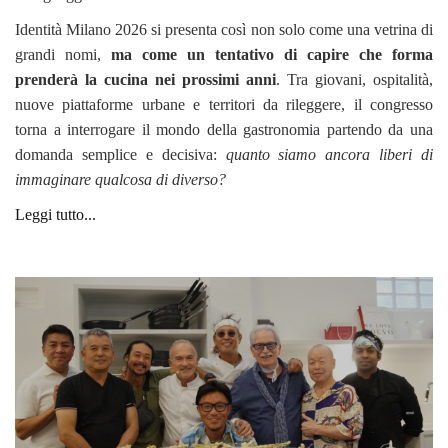
Identità Milano 2026 si presenta così non solo come una vetrina di
grandi nomi,
ma come un tentativo di capire che forma
prenderà la cucina nei prossimi anni
. Tra giovani, ospitalità,
nuove piattaforme urbane e territori da rileggere, il congresso
torna a interrogare il mondo della gastronomia partendo da una
domanda semplice e decisiva:
quanto siamo ancora liberi di
immaginare qualcosa di diverso?
Leggi tutto...