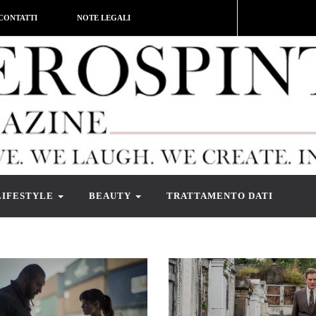
CONTATTI
NOTE LEGALI
LIFESTYLE
BEAUTY
TRATTAMENTO DATI