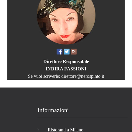
Direttore Responsabile
INDIRA FASSIONI
Se vuoi scriverle:
direttore@nerospinto.it
Informazioni
Ristoranti a Milano